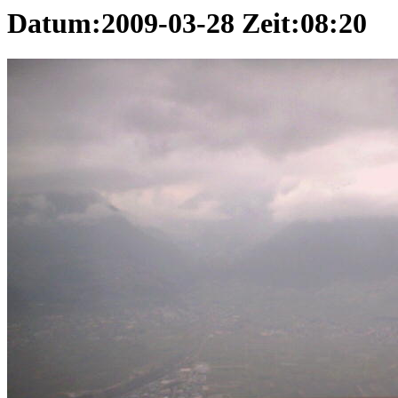
Datum:2009-03-28 Zeit:08:20